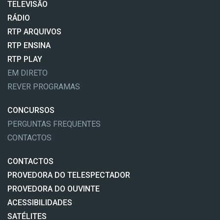
TELEVISÃO
RÁDIO
RTP ARQUIVOS
RTP ENSINA
RTP PLAY
EM DIRETO
REVER PROGRAMAS
CONCURSOS
PERGUNTAS FREQUENTES
CONTACTOS
CONTACTOS
PROVEDORA DO TELESPECTADOR
PROVEDORA DO OUVINTE
ACESSIBILIDADES
SATÉLITES