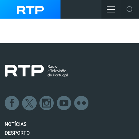
NOTÍCIAS
DESPORTO