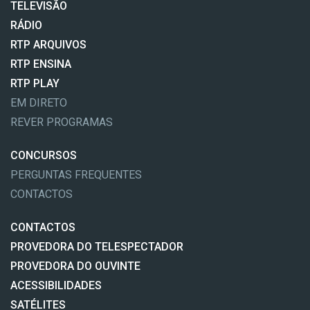
TELEVISÃO
RÁDIO
RTP ARQUIVOS
RTP ENSINA
RTP PLAY
EM DIRETO
REVER PROGRAMAS
CONCURSOS
PERGUNTAS FREQUENTES
CONTACTOS
CONTACTOS
PROVEDORA DO TELESPECTADOR
PROVEDORA DO OUVINTE
ACESSIBILIDADES
SATÉLITES