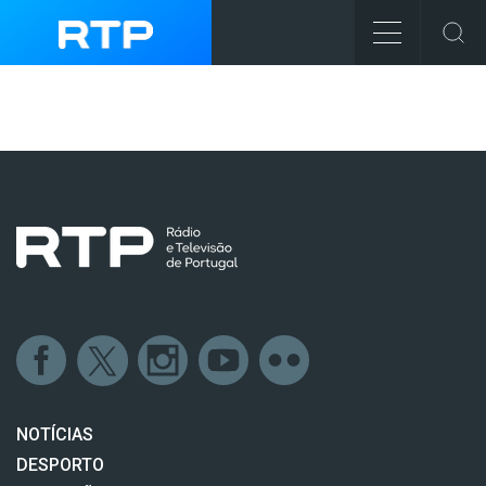
NOTÍCIAS
DESPORTO