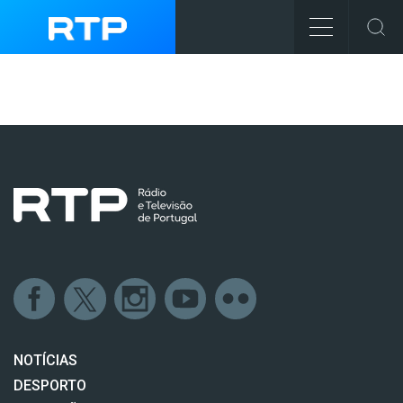
NOTÍCIAS
DESPORTO