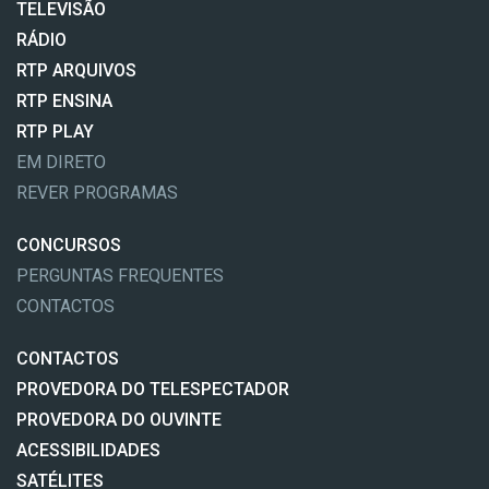
TELEVISÃO
RÁDIO
RTP ARQUIVOS
RTP ENSINA
RTP PLAY
EM DIRETO
REVER PROGRAMAS
CONCURSOS
PERGUNTAS FREQUENTES
CONTACTOS
CONTACTOS
PROVEDORA DO TELESPECTADOR
PROVEDORA DO OUVINTE
ACESSIBILIDADES
SATÉLITES