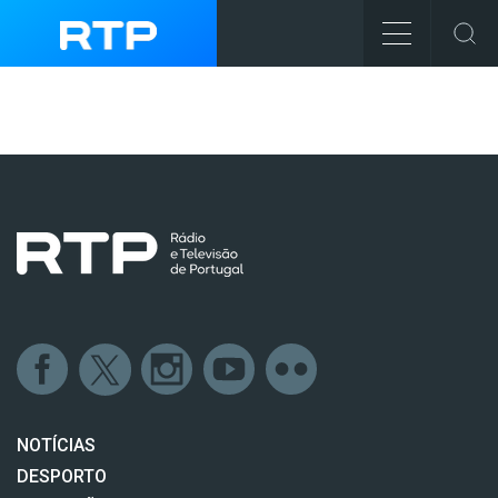
NOTÍCIAS
DESPORTO