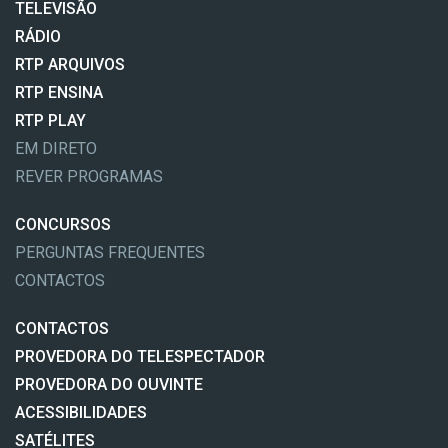
TELEVISÃO
RÁDIO
RTP ARQUIVOS
RTP ENSINA
RTP PLAY
EM DIRETO
REVER PROGRAMAS
CONCURSOS
PERGUNTAS FREQUENTES
CONTACTOS
CONTACTOS
PROVEDORA DO TELESPECTADOR
PROVEDORA DO OUVINTE
ACESSIBILIDADES
SATÉLITES