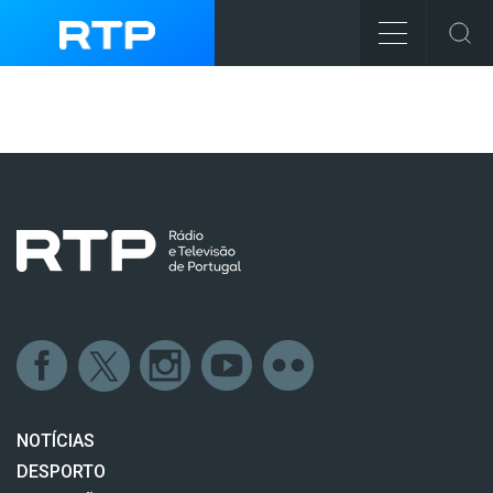
NOTÍCIAS
DESPORTO