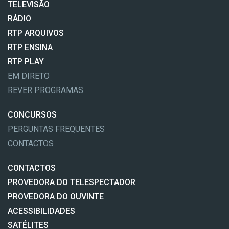
TELEVISÃO
RÁDIO
RTP ARQUIVOS
RTP ENSINA
RTP PLAY
EM DIRETO
REVER PROGRAMAS
CONCURSOS
PERGUNTAS FREQUENTES
CONTACTOS
CONTACTOS
PROVEDORA DO TELESPECTADOR
PROVEDORA DO OUVINTE
ACESSIBILIDADES
SATÉLITES