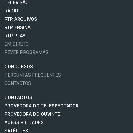
TELEVISÃO
RÁDIO
RTP ARQUIVOS
RTP ENSINA
RTP PLAY
EM DIRETO
REVER PROGRAMAS
CONCURSOS
PERGUNTAS FREQUENTES
CONTACTOS
CONTACTOS
PROVEDORA DO TELESPECTADOR
PROVEDORA DO OUVINTE
ACESSIBILIDADES
SATÉLITES