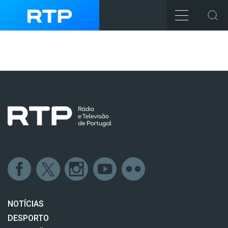
NOTÍCIAS
DESPORTO