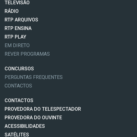
TELEVISÃO
RÁDIO
RTP ARQUIVOS
RTP ENSINA
RTP PLAY
EM DIRETO
REVER PROGRAMAS
CONCURSOS
PERGUNTAS FREQUENTES
CONTACTOS
CONTACTOS
PROVEDORA DO TELESPECTADOR
PROVEDORA DO OUVINTE
ACESSIBILIDADES
SATÉLITES