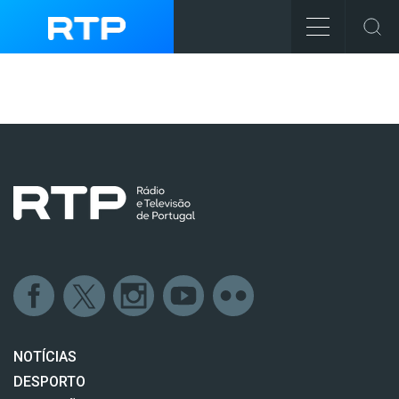
NOTÍCIAS
DESPORTO