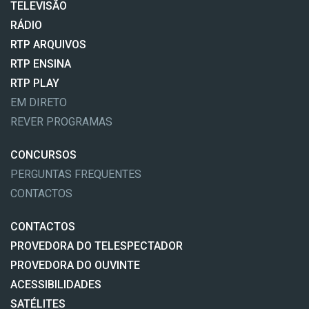
TELEVISÃO
RÁDIO
RTP ARQUIVOS
RTP ENSINA
RTP PLAY
EM DIRETO
REVER PROGRAMAS
CONCURSOS
PERGUNTAS FREQUENTES
CONTACTOS
CONTACTOS
PROVEDORA DO TELESPECTADOR
PROVEDORA DO OUVINTE
ACESSIBILIDADES
SATÉLITES