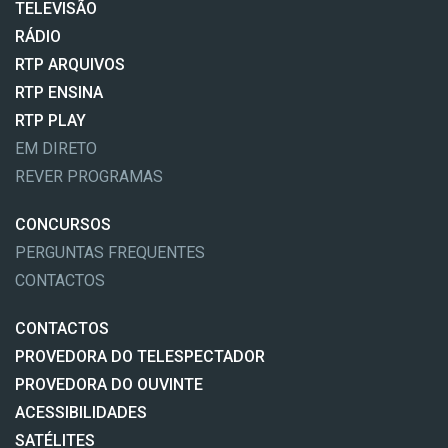
TELEVISÃO
RÁDIO
RTP ARQUIVOS
RTP ENSINA
RTP PLAY
EM DIRETO
REVER PROGRAMAS
CONCURSOS
PERGUNTAS FREQUENTES
CONTACTOS
CONTACTOS
PROVEDORA DO TELESPECTADOR
PROVEDORA DO OUVINTE
ACESSIBILIDADES
SATÉLITES