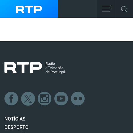
NOTÍCIAS
DESPORTO