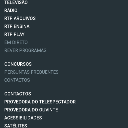
TELEVISÃO
RÁDIO
RTP ARQUIVOS
RTP ENSINA
RTP PLAY
EM DIRETO
REVER PROGRAMAS
CONCURSOS
PERGUNTAS FREQUENTES
CONTACTOS
CONTACTOS
PROVEDORA DO TELESPECTADOR
PROVEDORA DO OUVINTE
ACESSIBILIDADES
SATÉLITES