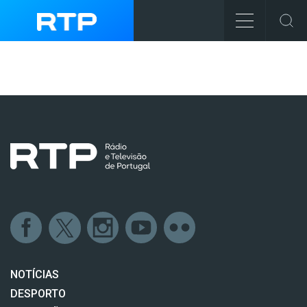
NOTÍCIAS
DESPORTO