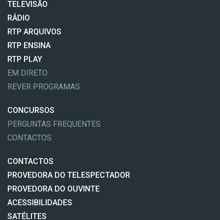
TELEVISÃO
RÁDIO
RTP ARQUIVOS
RTP ENSINA
RTP PLAY
EM DIRETO
REVER PROGRAMAS
CONCURSOS
PERGUNTAS FREQUENTES
CONTACTOS
CONTACTOS
PROVEDORA DO TELESPECTADOR
PROVEDORA DO OUVINTE
ACESSIBILIDADES
SATÉLITES