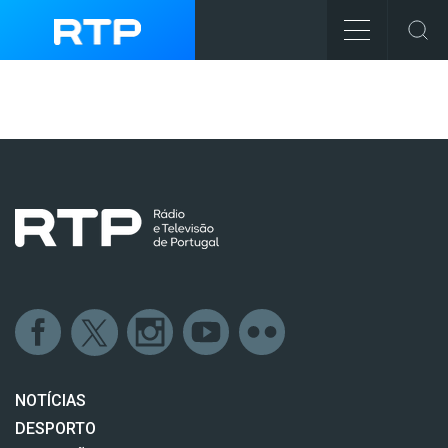
NOTÍCIAS
DESPORTO