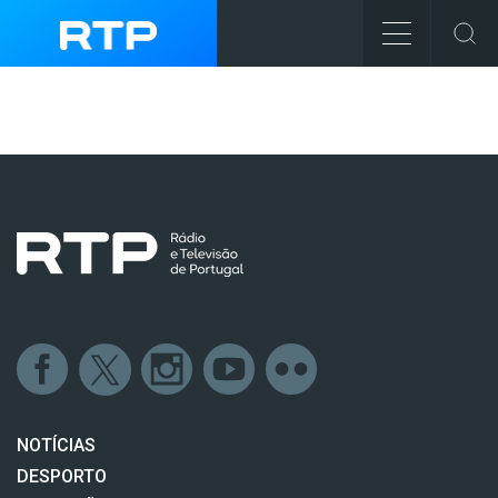
NOTÍCIAS
DESPORTO