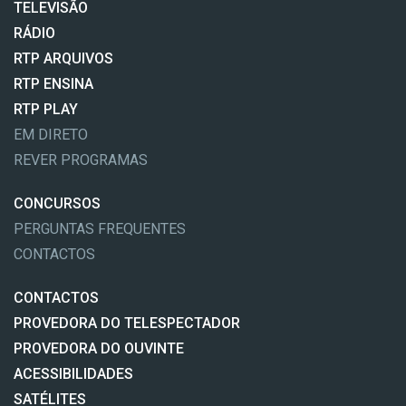
TELEVISÃO
RÁDIO
RTP ARQUIVOS
RTP ENSINA
RTP PLAY
EM DIRETO
REVER PROGRAMAS
CONCURSOS
PERGUNTAS FREQUENTES
CONTACTOS
CONTACTOS
PROVEDORA DO TELESPECTADOR
PROVEDORA DO OUVINTE
ACESSIBILIDADES
SATÉLITES