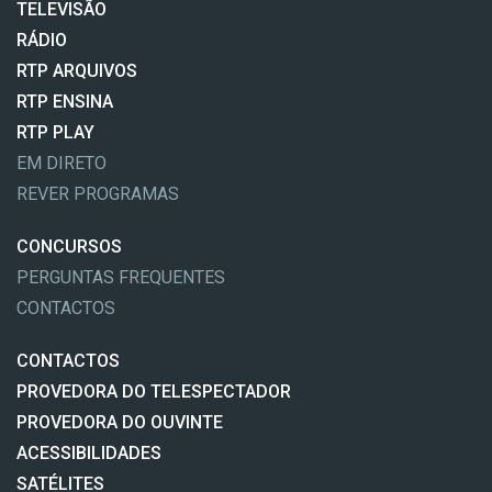
TELEVISÃO
RÁDIO
RTP ARQUIVOS
RTP ENSINA
RTP PLAY
EM DIRETO
REVER PROGRAMAS
CONCURSOS
PERGUNTAS FREQUENTES
CONTACTOS
CONTACTOS
PROVEDORA DO TELESPECTADOR
PROVEDORA DO OUVINTE
ACESSIBILIDADES
SATÉLITES