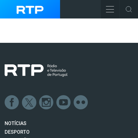
NOTÍCIAS
DESPORTO