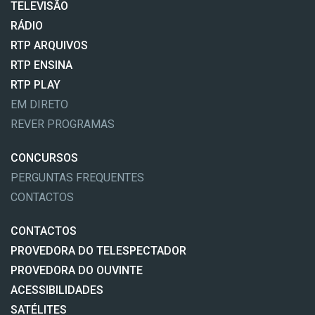
TELEVISÃO
RÁDIO
RTP ARQUIVOS
RTP ENSINA
RTP PLAY
EM DIRETO
REVER PROGRAMAS
CONCURSOS
PERGUNTAS FREQUENTES
CONTACTOS
CONTACTOS
PROVEDORA DO TELESPECTADOR
PROVEDORA DO OUVINTE
ACESSIBILIDADES
SATÉLITES