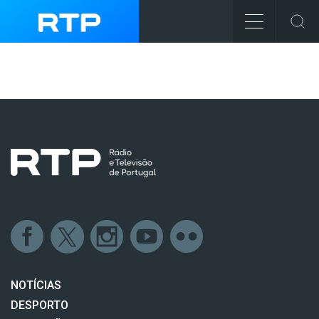
NOTÍCIAS
DESPORTO