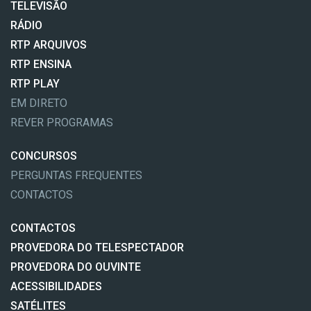
TELEVISÃO
RÁDIO
RTP ARQUIVOS
RTP ENSINA
RTP PLAY
EM DIRETO
REVER PROGRAMAS
CONCURSOS
PERGUNTAS FREQUENTES
CONTACTOS
CONTACTOS
PROVEDORA DO TELESPECTADOR
PROVEDORA DO OUVINTE
ACESSIBILIDADES
SATÉLITES