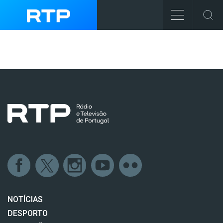
NOTÍCIAS
DESPORTO