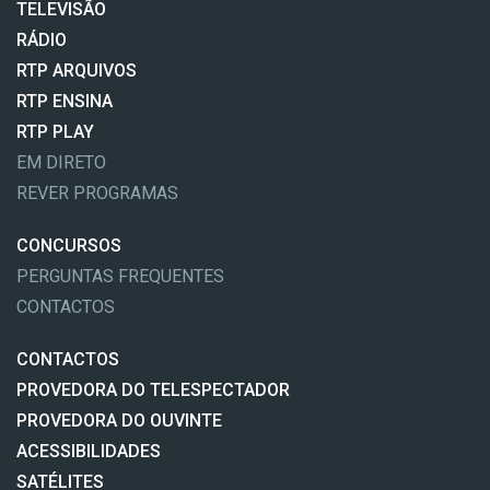
TELEVISÃO
RÁDIO
RTP ARQUIVOS
RTP ENSINA
RTP PLAY
EM DIRETO
REVER PROGRAMAS
CONCURSOS
PERGUNTAS FREQUENTES
CONTACTOS
CONTACTOS
PROVEDORA DO TELESPECTADOR
PROVEDORA DO OUVINTE
ACESSIBILIDADES
SATÉLITES