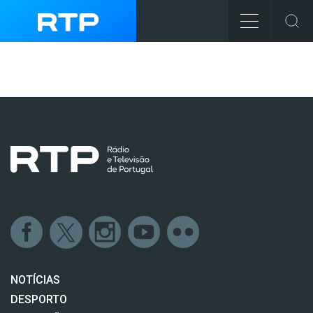
NOTÍCIAS
DESPORTO