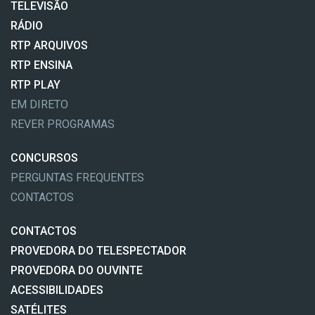
TELEVISÃO
RÁDIO
RTP ARQUIVOS
RTP ENSINA
RTP PLAY
EM DIRETO
REVER PROGRAMAS
CONCURSOS
PERGUNTAS FREQUENTES
CONTACTOS
CONTACTOS
PROVEDORA DO TELESPECTADOR
PROVEDORA DO OUVINTE
ACESSIBILIDADES
SATÉLITES