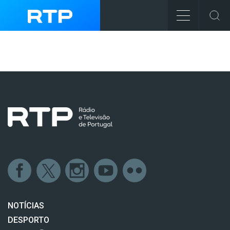
NOTÍCIAS
DESPORTO