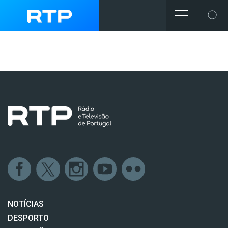
NOTÍCIAS
DESPORTO