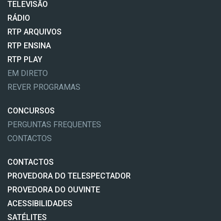
TELEVISÃO
RÁDIO
RTP ARQUIVOS
RTP ENSINA
RTP PLAY
EM DIRETO
REVER PROGRAMAS
CONCURSOS
PERGUNTAS FREQUENTES
CONTACTOS
CONTACTOS
PROVEDORA DO TELESPECTADOR
PROVEDORA DO OUVINTE
ACESSIBILIDADES
SATÉLITES