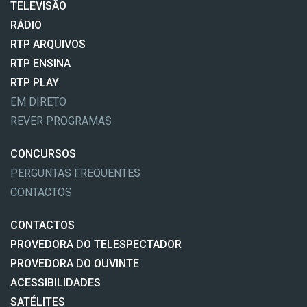
TELEVISÃO
RÁDIO
RTP ARQUIVOS
RTP ENSINA
RTP PLAY
EM DIRETO
REVER PROGRAMAS
CONCURSOS
PERGUNTAS FREQUENTES
CONTACTOS
CONTACTOS
PROVEDORA DO TELESPECTADOR
PROVEDORA DO OUVINTE
ACESSIBILIDADES
SATÉLITES