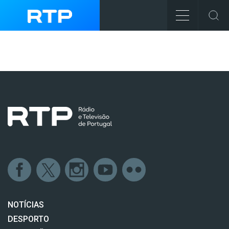
NOTÍCIAS
DESPORTO