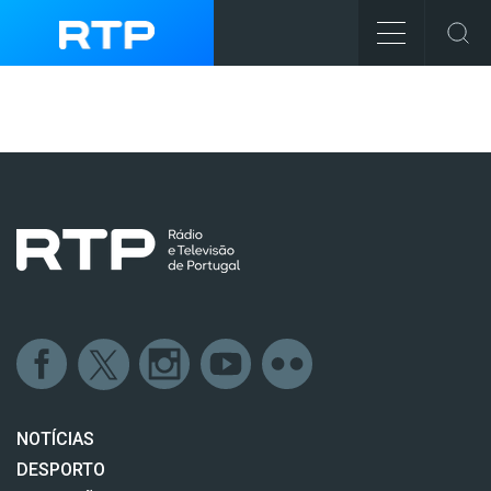
NOTÍCIAS
DESPORTO