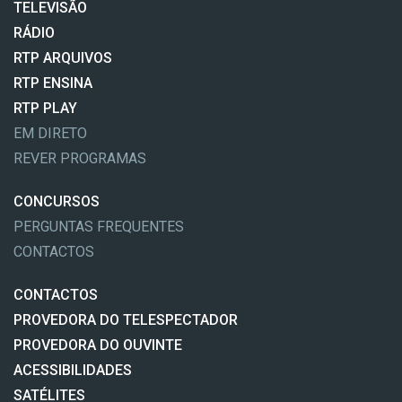
TELEVISÃO
RÁDIO
RTP ARQUIVOS
RTP ENSINA
RTP PLAY
EM DIRETO
REVER PROGRAMAS
CONCURSOS
PERGUNTAS FREQUENTES
CONTACTOS
CONTACTOS
PROVEDORA DO TELESPECTADOR
PROVEDORA DO OUVINTE
ACESSIBILIDADES
SATÉLITES