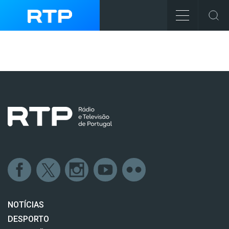
NOTÍCIAS
DESPORTO