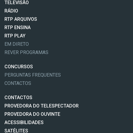
TELEVISÃO
RÁDIO
RTP ARQUIVOS
RTP ENSINA
RTP PLAY
EM DIRETO
REVER PROGRAMAS
CONCURSOS
PERGUNTAS FREQUENTES
CONTACTOS
CONTACTOS
PROVEDORA DO TELESPECTADOR
PROVEDORA DO OUVINTE
ACESSIBILIDADES
SATÉLITES