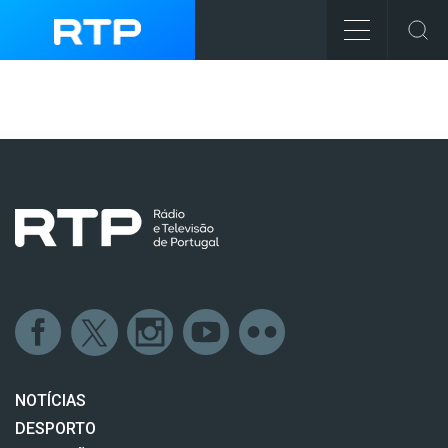
NOTÍCIAS
DESPORTO