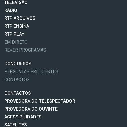
TELEVISÃO
RÁDIO
RTP ARQUIVOS
RTP ENSINA
RTP PLAY
EM DIRETO
REVER PROGRAMAS
CONCURSOS
PERGUNTAS FREQUENTES
CONTACTOS
CONTACTOS
PROVEDORA DO TELESPECTADOR
PROVEDORA DO OUVINTE
ACESSIBILIDADES
SATÉLITES