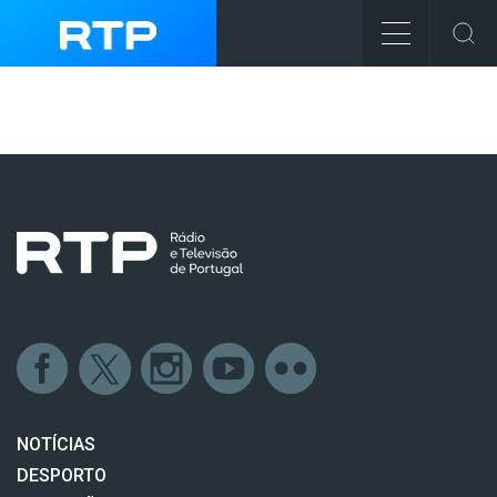
NOTÍCIAS
DESPORTO