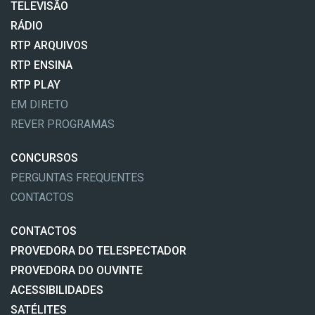
TELEVISÃO
RÁDIO
RTP ARQUIVOS
RTP ENSINA
RTP PLAY
EM DIRETO
REVER PROGRAMAS
CONCURSOS
PERGUNTAS FREQUENTES
CONTACTOS
CONTACTOS
PROVEDORA DO TELESPECTADOR
PROVEDORA DO OUVINTE
ACESSIBILIDADES
SATÉLITES