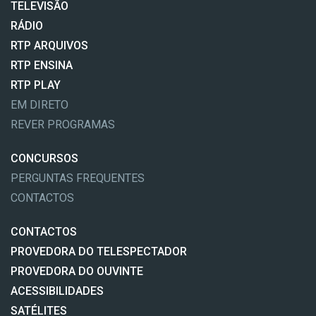
TELEVISÃO
RÁDIO
RTP ARQUIVOS
RTP ENSINA
RTP PLAY
EM DIRETO
REVER PROGRAMAS
CONCURSOS
PERGUNTAS FREQUENTES
CONTACTOS
CONTACTOS
PROVEDORA DO TELESPECTADOR
PROVEDORA DO OUVINTE
ACESSIBILIDADES
SATÉLITES