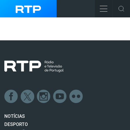
NOTÍCIAS
DESPORTO