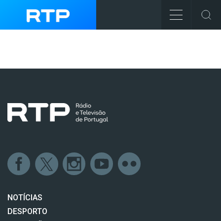
NOTÍCIAS
DESPORTO