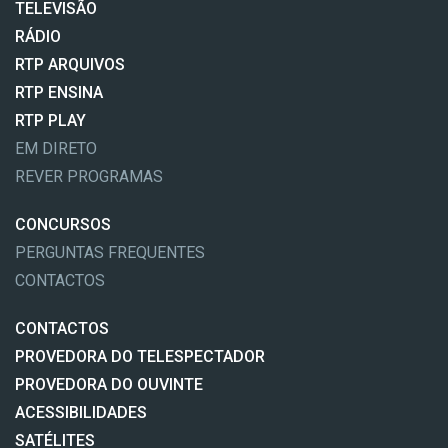
TELEVISÃO
RÁDIO
RTP ARQUIVOS
RTP ENSINA
RTP PLAY
EM DIRETO
REVER PROGRAMAS
CONCURSOS
PERGUNTAS FREQUENTES
CONTACTOS
CONTACTOS
PROVEDORA DO TELESPECTADOR
PROVEDORA DO OUVINTE
ACESSIBILIDADES
SATÉLITES