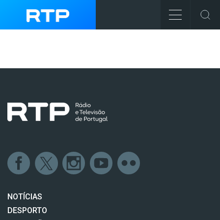
NOTÍCIAS
DESPORTO