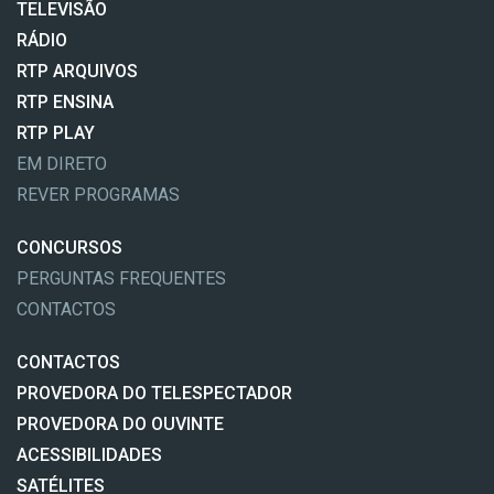
TELEVISÃO
RÁDIO
RTP ARQUIVOS
RTP ENSINA
RTP PLAY
EM DIRETO
REVER PROGRAMAS
CONCURSOS
PERGUNTAS FREQUENTES
CONTACTOS
CONTACTOS
PROVEDORA DO TELESPECTADOR
PROVEDORA DO OUVINTE
ACESSIBILIDADES
SATÉLITES