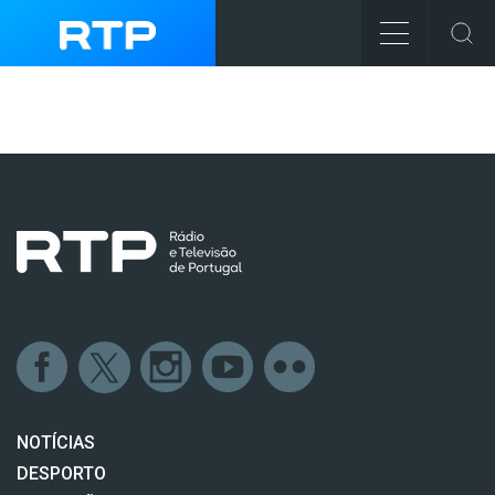
NOTÍCIAS
DESPORTO