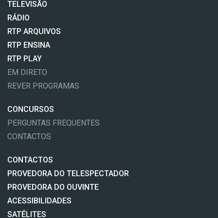
TELEVISÃO
RÁDIO
RTP ARQUIVOS
RTP ENSINA
RTP PLAY
EM DIRETO
REVER PROGRAMAS
CONCURSOS
PERGUNTAS FREQUENTES
CONTACTOS
CONTACTOS
PROVEDORA DO TELESPECTADOR
PROVEDORA DO OUVINTE
ACESSIBILIDADES
SATÉLITES