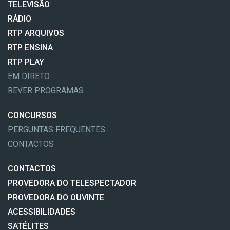
TELEVISÃO
RÁDIO
RTP ARQUIVOS
RTP ENSINA
RTP PLAY
EM DIRETO
REVER PROGRAMAS
CONCURSOS
PERGUNTAS FREQUENTES
CONTACTOS
CONTACTOS
PROVEDORA DO TELESPECTADOR
PROVEDORA DO OUVINTE
ACESSIBILIDADES
SATÉLITES