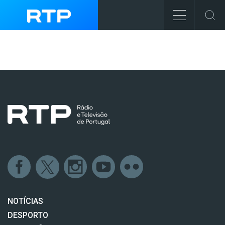
NOTÍCIAS
DESPORTO