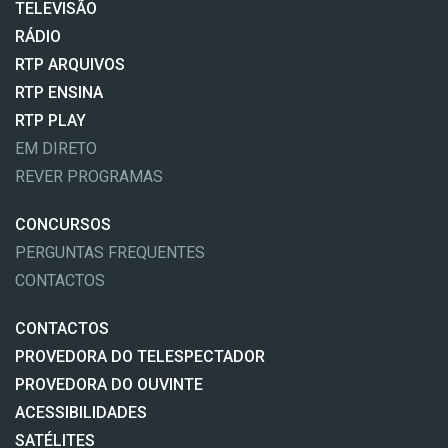
TELEVISÃO
RÁDIO
RTP ARQUIVOS
RTP ENSINA
RTP PLAY
EM DIRETO
REVER PROGRAMAS
CONCURSOS
PERGUNTAS FREQUENTES
CONTACTOS
CONTACTOS
PROVEDORA DO TELESPECTADOR
PROVEDORA DO OUVINTE
ACESSIBILIDADES
SATÉLITES