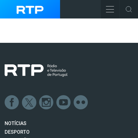
NOTÍCIAS
DESPORTO