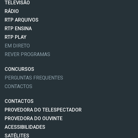
TELEVISÃO
RÁDIO
RTP ARQUIVOS
RTP ENSINA
RTP PLAY
EM DIRETO
REVER PROGRAMAS
CONCURSOS
PERGUNTAS FREQUENTES
CONTACTOS
CONTACTOS
PROVEDORA DO TELESPECTADOR
PROVEDORA DO OUVINTE
ACESSIBILIDADES
SATÉLITES