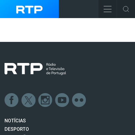
NOTÍCIAS
DESPORTO