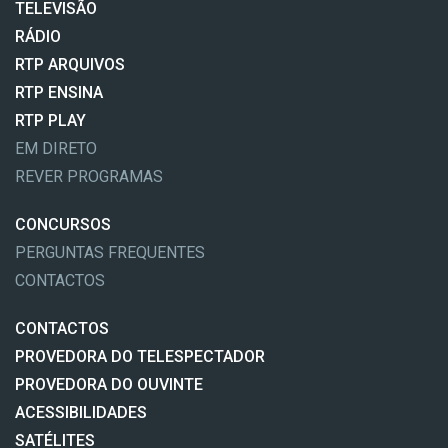
TELEVISÃO
RÁDIO
RTP ARQUIVOS
RTP ENSINA
RTP PLAY
EM DIRETO
REVER PROGRAMAS
CONCURSOS
PERGUNTAS FREQUENTES
CONTACTOS
CONTACTOS
PROVEDORA DO TELESPECTADOR
PROVEDORA DO OUVINTE
ACESSIBILIDADES
SATÉLITES