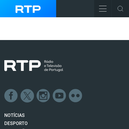
NOTÍCIAS
DESPORTO