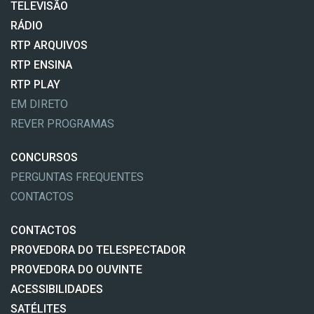
TELEVISÃO
RÁDIO
RTP ARQUIVOS
RTP ENSINA
RTP PLAY
EM DIRETO
REVER PROGRAMAS
CONCURSOS
PERGUNTAS FREQUENTES
CONTACTOS
CONTACTOS
PROVEDORA DO TELESPECTADOR
PROVEDORA DO OUVINTE
ACESSIBILIDADES
SATÉLITES