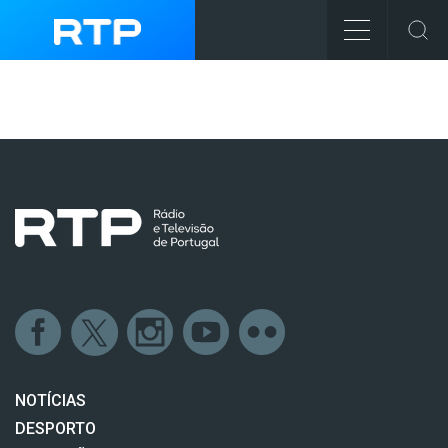
NOTÍCIAS
DESPORTO