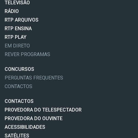
TELEVISÃO
RÁDIO
RTP ARQUIVOS
RTP ENSINA
RTP PLAY
EM DIRETO
REVER PROGRAMAS
CONCURSOS
PERGUNTAS FREQUENTES
CONTACTOS
CONTACTOS
PROVEDORA DO TELESPECTADOR
PROVEDORA DO OUVINTE
ACESSIBILIDADES
SATÉLITES