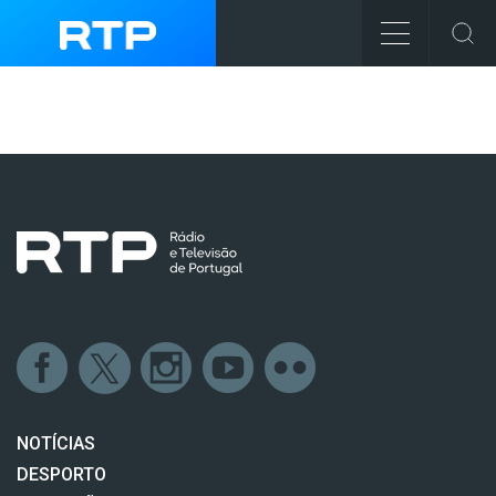
NOTÍCIAS
DESPORTO