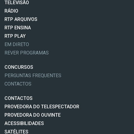
TELEVISÃO
RÁDIO
RTP ARQUIVOS
RTP ENSINA
RTP PLAY
EM DIRETO
REVER PROGRAMAS
CONCURSOS
PERGUNTAS FREQUENTES
CONTACTOS
CONTACTOS
PROVEDORA DO TELESPECTADOR
PROVEDORA DO OUVINTE
ACESSIBILIDADES
SATÉLITES