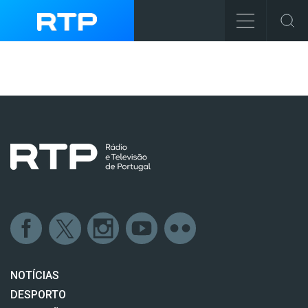
NOTÍCIAS
DESPORTO