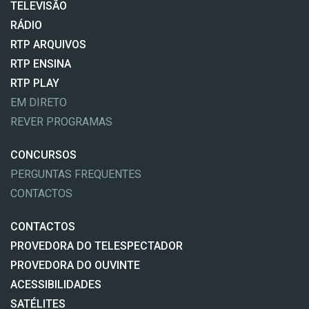
TELEVISÃO
RÁDIO
RTP ARQUIVOS
RTP ENSINA
RTP PLAY
EM DIRETO
REVER PROGRAMAS
CONCURSOS
PERGUNTAS FREQUENTES
CONTACTOS
CONTACTOS
PROVEDORA DO TELESPECTADOR
PROVEDORA DO OUVINTE
ACESSIBILIDADES
SATÉLITES