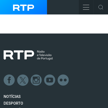
NOTÍCIAS
DESPORTO