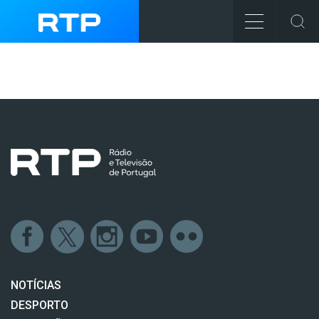
NOTÍCIAS
DESPORTO