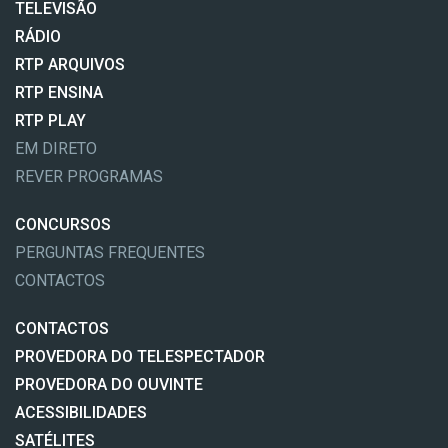
TELEVISÃO
RÁDIO
RTP ARQUIVOS
RTP ENSINA
RTP PLAY
EM DIRETO
REVER PROGRAMAS
CONCURSOS
PERGUNTAS FREQUENTES
CONTACTOS
CONTACTOS
PROVEDORA DO TELESPECTADOR
PROVEDORA DO OUVINTE
ACESSIBILIDADES
SATÉLITES