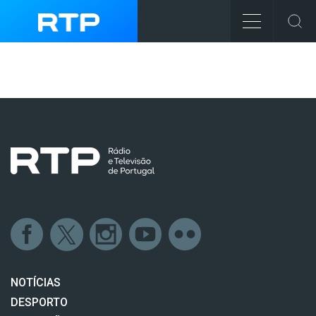
NOTÍCIAS
DESPORTO