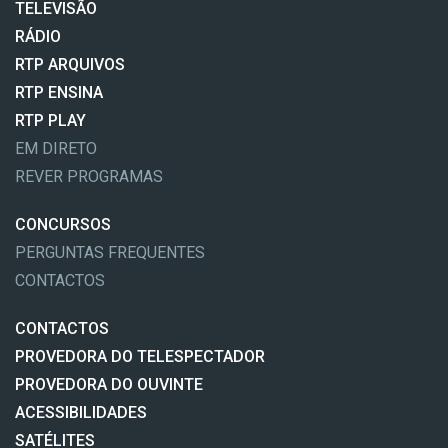
TELEVISÃO
RÁDIO
RTP ARQUIVOS
RTP ENSINA
RTP PLAY
EM DIRETO
REVER PROGRAMAS
CONCURSOS
PERGUNTAS FREQUENTES
CONTACTOS
CONTACTOS
PROVEDORA DO TELESPECTADOR
PROVEDORA DO OUVINTE
ACESSIBILIDADES
SATÉLITES