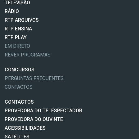
TELEVISÃO
RÁDIO
RTP ARQUIVOS
RTP ENSINA
RTP PLAY
EM DIRETO
REVER PROGRAMAS
CONCURSOS
PERGUNTAS FREQUENTES
CONTACTOS
CONTACTOS
PROVEDORA DO TELESPECTADOR
PROVEDORA DO OUVINTE
ACESSIBILIDADES
SATÉLITES