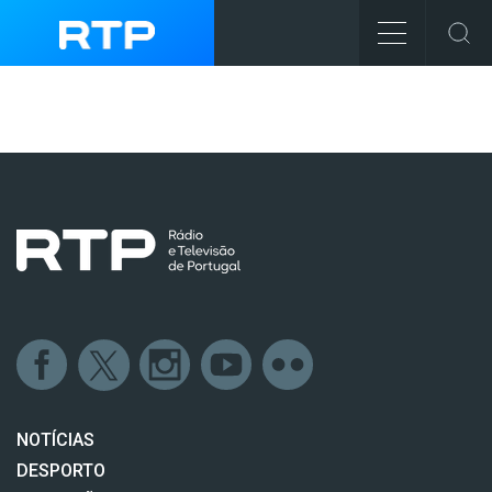
NOTÍCIAS
DESPORTO