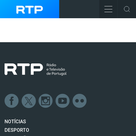
NOTÍCIAS
DESPORTO