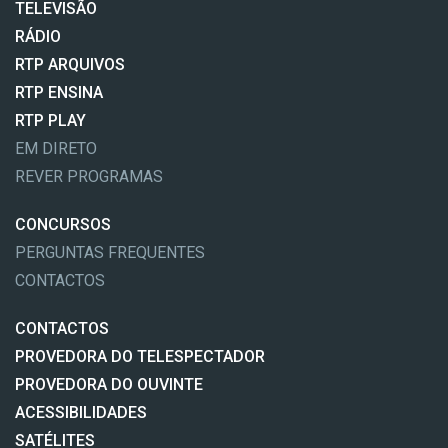
TELEVISÃO
RÁDIO
RTP ARQUIVOS
RTP ENSINA
RTP PLAY
EM DIRETO
REVER PROGRAMAS
CONCURSOS
PERGUNTAS FREQUENTES
CONTACTOS
CONTACTOS
PROVEDORA DO TELESPECTADOR
PROVEDORA DO OUVINTE
ACESSIBILIDADES
SATÉLITES