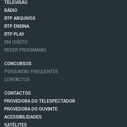
TELEVISÃO
RÁDIO
RTP ARQUIVOS
RTP ENSINA
RTP PLAY
EM DIRETO
REVER PROGRAMAS
CONCURSOS
PERGUNTAS FREQUENTES
CONTACTOS
CONTACTOS
PROVEDORA DO TELESPECTADOR
PROVEDORA DO OUVINTE
ACESSIBILIDADES
SATÉLITES