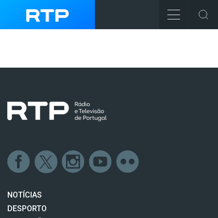
NOTÍCIAS
DESPORTO