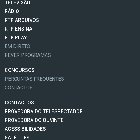
TELEVISÃO
RÁDIO
RTP ARQUIVOS
RTP ENSINA
RTP PLAY
EM DIRETO
REVER PROGRAMAS
CONCURSOS
PERGUNTAS FREQUENTES
CONTACTOS
CONTACTOS
PROVEDORA DO TELESPECTADOR
PROVEDORA DO OUVINTE
ACESSIBILIDADES
SATÉLITES