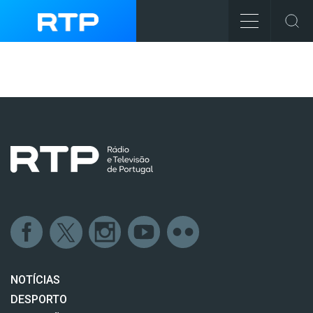
NOTÍCIAS
DESPORTO