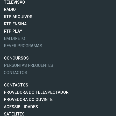
TELEVISÃO
RÁDIO
RTP ARQUIVOS
RTP ENSINA
RTP PLAY
EM DIRETO
REVER PROGRAMAS
CONCURSOS
PERGUNTAS FREQUENTES
CONTACTOS
CONTACTOS
PROVEDORA DO TELESPECTADOR
PROVEDORA DO OUVINTE
ACESSIBILIDADES
SATÉLITES