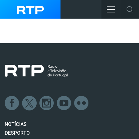
NOTÍCIAS
DESPORTO