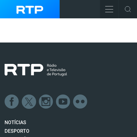
NOTÍCIAS
DESPORTO