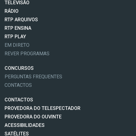
TELEVISÃO
RÁDIO
RTP ARQUIVOS
RTP ENSINA
RTP PLAY
EM DIRETO
REVER PROGRAMAS
CONCURSOS
PERGUNTAS FREQUENTES
CONTACTOS
CONTACTOS
PROVEDORA DO TELESPECTADOR
PROVEDORA DO OUVINTE
ACESSIBILIDADES
SATÉLITES