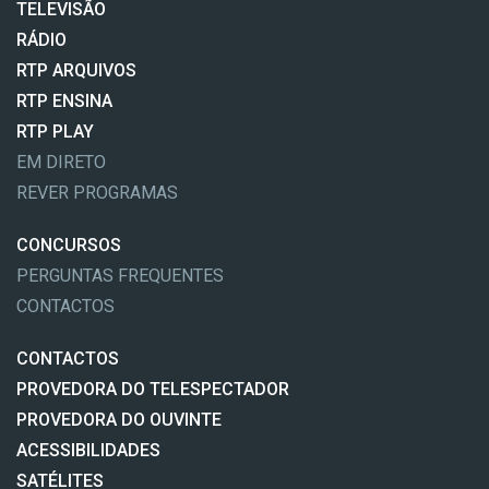
TELEVISÃO
RÁDIO
RTP ARQUIVOS
RTP ENSINA
RTP PLAY
EM DIRETO
REVER PROGRAMAS
CONCURSOS
PERGUNTAS FREQUENTES
CONTACTOS
CONTACTOS
PROVEDORA DO TELESPECTADOR
PROVEDORA DO OUVINTE
ACESSIBILIDADES
SATÉLITES