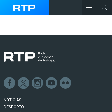
NOTÍCIAS
DESPORTO