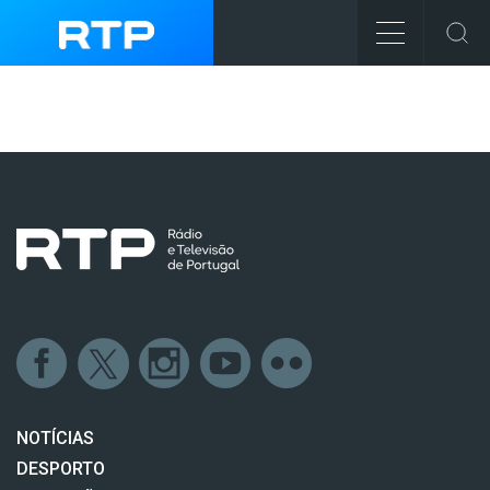
NOTÍCIAS
DESPORTO