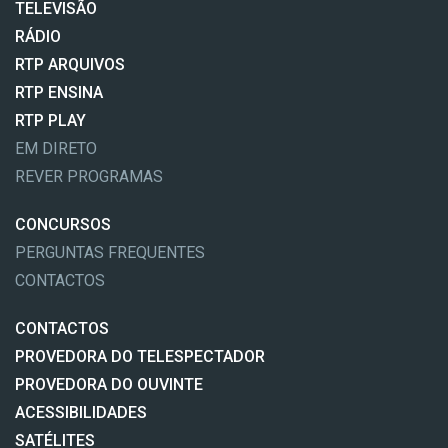
TELEVISÃO
RÁDIO
RTP ARQUIVOS
RTP ENSINA
RTP PLAY
EM DIRETO
REVER PROGRAMAS
CONCURSOS
PERGUNTAS FREQUENTES
CONTACTOS
CONTACTOS
PROVEDORA DO TELESPECTADOR
PROVEDORA DO OUVINTE
ACESSIBILIDADES
SATÉLITES