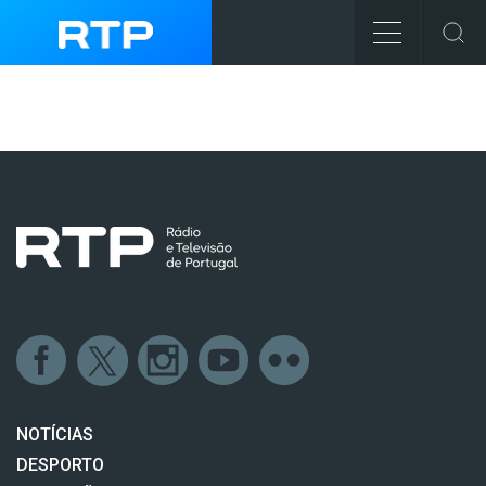
NOTÍCIAS
DESPORTO