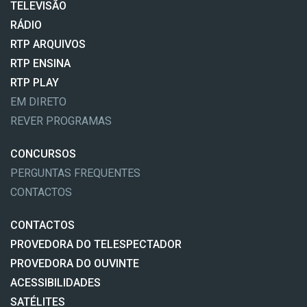
TELEVISÃO
RÁDIO
RTP ARQUIVOS
RTP ENSINA
RTP PLAY
EM DIRETO
REVER PROGRAMAS
CONCURSOS
PERGUNTAS FREQUENTES
CONTACTOS
CONTACTOS
PROVEDORA DO TELESPECTADOR
PROVEDORA DO OUVINTE
ACESSIBILIDADES
SATÉLITES