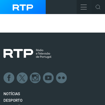
NOTÍCIAS
DESPORTO