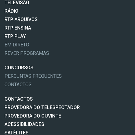
TELEVISÃO
RÁDIO
RTP ARQUIVOS
RTP ENSINA
RTP PLAY
EM DIRETO
REVER PROGRAMAS
CONCURSOS
PERGUNTAS FREQUENTES
CONTACTOS
CONTACTOS
PROVEDORA DO TELESPECTADOR
PROVEDORA DO OUVINTE
ACESSIBILIDADES
SATÉLITES