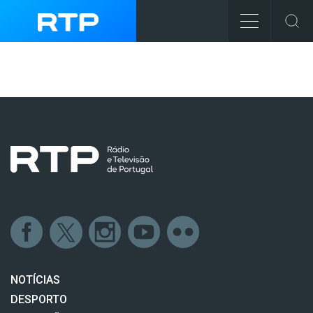
NOTÍCIAS
DESPORTO