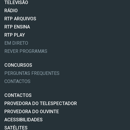
TELEVISÃO
RÁDIO
RTP ARQUIVOS
RTP ENSINA
RTP PLAY
EM DIRETO
REVER PROGRAMAS
CONCURSOS
PERGUNTAS FREQUENTES
CONTACTOS
CONTACTOS
PROVEDORA DO TELESPECTADOR
PROVEDORA DO OUVINTE
ACESSIBILIDADES
SATÉLITES