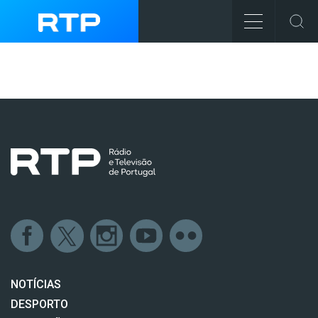
NOTÍCIAS
DESPORTO