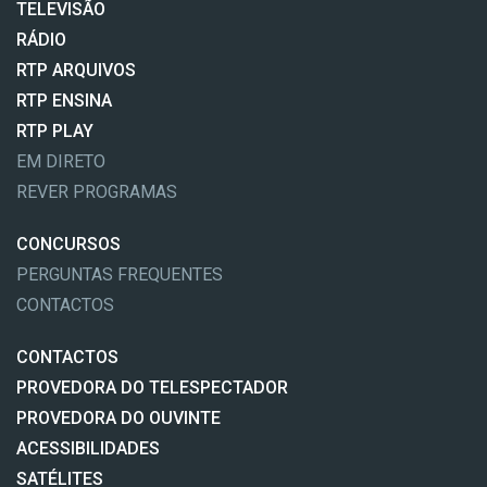
TELEVISÃO
RÁDIO
RTP ARQUIVOS
RTP ENSINA
RTP PLAY
EM DIRETO
REVER PROGRAMAS
CONCURSOS
PERGUNTAS FREQUENTES
CONTACTOS
CONTACTOS
PROVEDORA DO TELESPECTADOR
PROVEDORA DO OUVINTE
ACESSIBILIDADES
SATÉLITES