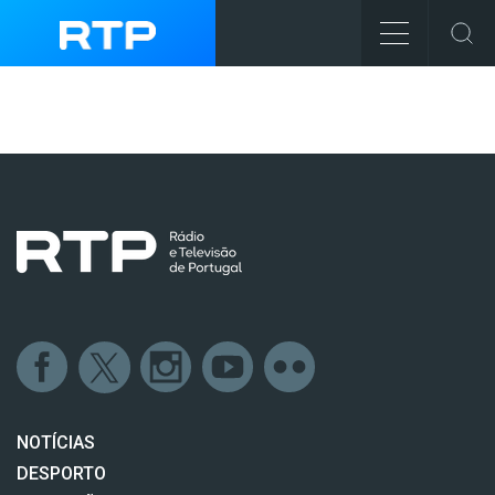
NOTÍCIAS
DESPORTO