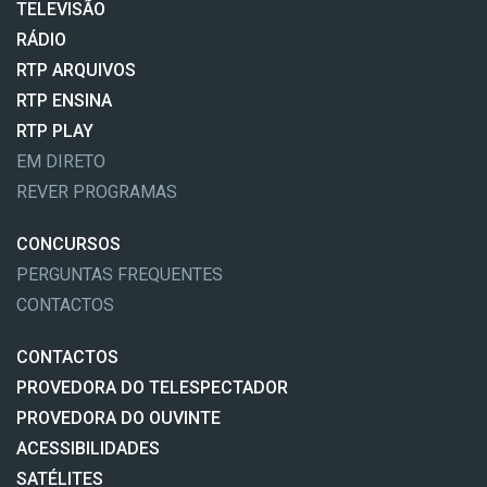
TELEVISÃO
RÁDIO
RTP ARQUIVOS
RTP ENSINA
RTP PLAY
EM DIRETO
REVER PROGRAMAS
CONCURSOS
PERGUNTAS FREQUENTES
CONTACTOS
CONTACTOS
PROVEDORA DO TELESPECTADOR
PROVEDORA DO OUVINTE
ACESSIBILIDADES
SATÉLITES